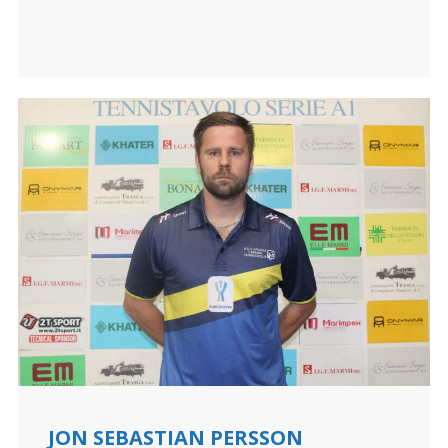
JON SEBASTIAN PERSSON