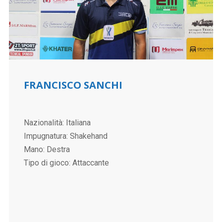
FRANCISCO SANCHI
Nazionalità: Italiana
Impugnatura: Shakehand
Mano: Destra
Tipo di gioco: Attaccante