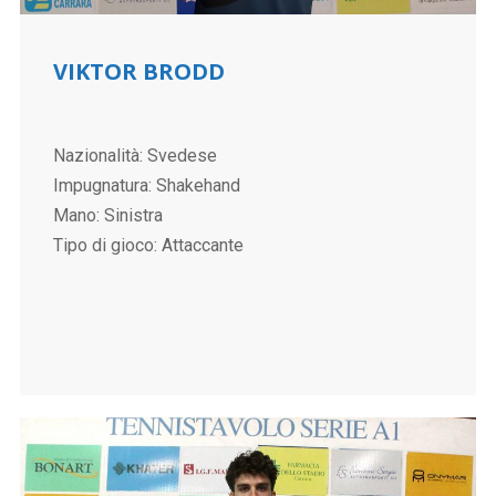
VIKTOR BRODD
Nazionalità: Svedese
Impugnatura: Shakehand
Mano: Sinistra
Tipo di gioco: Attaccante