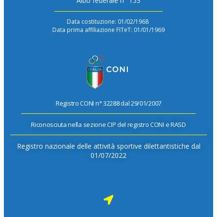
Albo federale n° 153
Data costituzione: 01/02/1968
Data prima affiliazione FITeT: 01/01/1969
Registro CONI n° 32288 dal 29/01/2007
Riconosciuta nella sezione CIP del registro CONI e RASD
Registro nazionale delle attività sportive dilettantistiche dal
01/07/2022