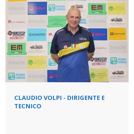
CLAUDIO VOLPI - DIRIGENTE E
TECNICO