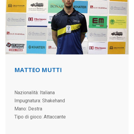
MATTEO MUTTI
Nazionalità: Italiana
Impugnatura: Shakehand
Mano: Destra
Tipo di gioco: Attaccante