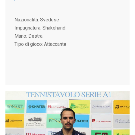
Nazionalità: Svedese
Impugnatura: Shakehand
Mano: Destra
Tipo di gioco: Attaccante