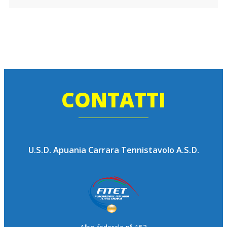
CONTATTI
U.S.D. Apuania Carrara Tennistavolo A.S.D.