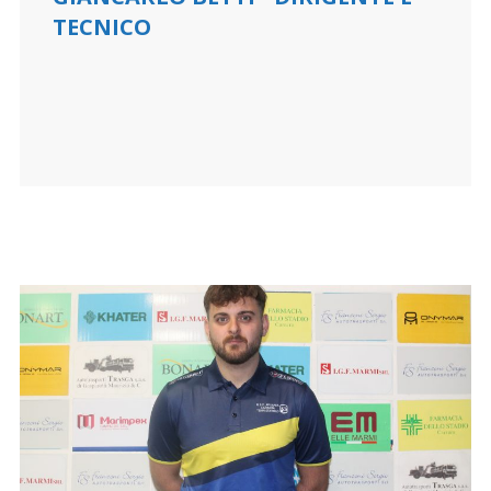
TECNICO