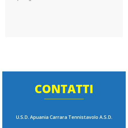
CONTATTI
U.S.D. Apuania Carrara Tennistavolo A.S.D.