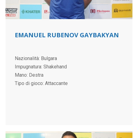
EMANUEL RUBENOV GAYBAKYAN
Nazionalità: Bulgara
Impugnatura: Shakehand
Mano: Destra
Tipo di gioco: Attaccante