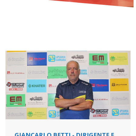
GIANCARLO BETTI - DIRIGENTE E