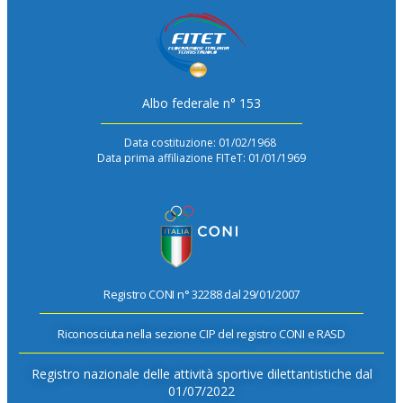
Albo federale n° 153
Data costituzione: 01/02/1968
Data prima affiliazione FITeT: 01/01/1969
Registro CONI n° 32288 dal 29/01/2007
Riconosciuta nella sezione CIP del registro CONI e RASD
Registro nazionale delle attività sportive dilettantistiche dal
01/07/2022