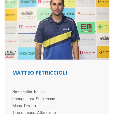
MATTEO PETRICCIOLI
Nazionalità: Italiana
Impugnatura: Shakehand
Mano: Destra
Tipo di gioco: Attaccante